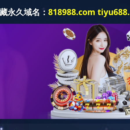
案例
新闻中心
资质荣誉
人才