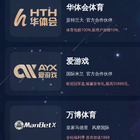
新闻中心
产业集群项目完成专家评审