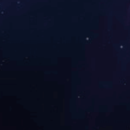
总条数：
服务热线
0791—88506035
企业概况
新闻中心
半岛电竞（中国）
信息
公司简介
新闻资讯
联系方式
在线
成功案例
资质荣誉
人才招聘