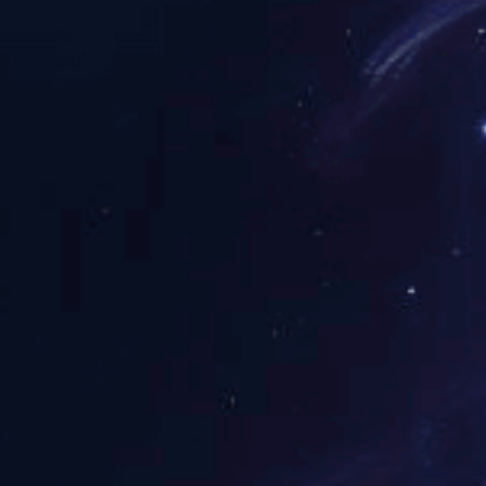
报告模版
发布日期：2018-11-26
点击：1627
一 XX 项目申报单位及项目概况1、XX 项目申报单位概况2、
XX 项目资源开发及综合利用分析1、资源开发方案2、资源利用方
项目申请报告编写说明
发布日期：2018-11-26
点击：1592
一、项目申报单位概括。包括姓名申报单位的主营业务、经营年
景、建设地点、主要建设内容和规模、产品和工程技术方案、主要
产业规划
发布日期：2018-11-26
点击：1687