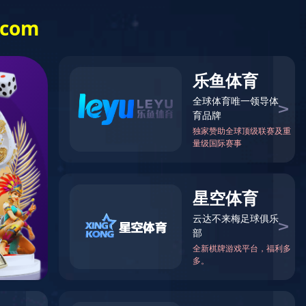
招聘
在线留言
半岛电竞（中国）