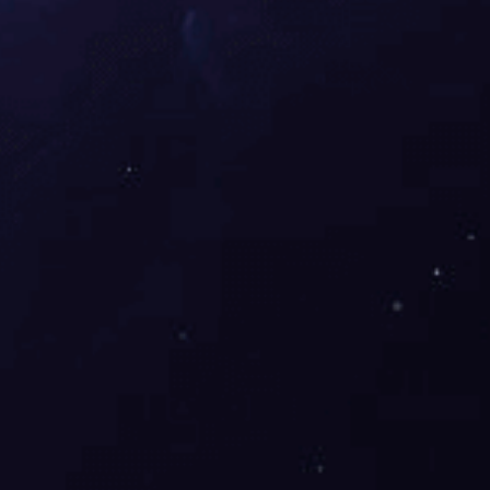
位、产业体系、产业结构、产
析、发展战略、产业定位、
在位的方针，大力推进节能降
电竞（中国）和审查工作作为
标准规范对照法。对照项目应执
能措施等评价。项