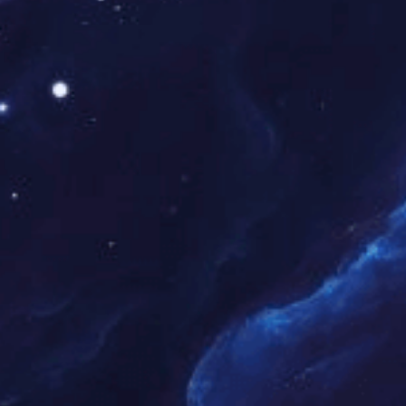
项目概况二 XX 项目发展规划、产业政策和行业准入分析1、发展规划分析2、
案3、资源节约措施四 XX 项目节能方案分析1、用能标准和节能规范2、
限、资产负债、股东构成、主要投资项目、现有生产能力等内容。二、项目概
设备选型和配套工程、投资规模和资金筹措方案等内容。第二章 发展规划、