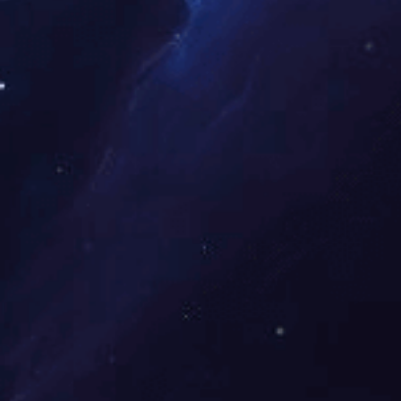
实际状况出发，充分考虑国际国内及区域经济发展态势，对当地产业发展的定
的科学计划。现状：一般地，科研机构或规划部门在做产业规划时，包括现状分
健康发展的重要因素。解决能源问题的根本出路是坚持开发与节约并举、节约放
展过程中占据重要地位，对能源资源消耗也占较高比例。固定资产投资项目半岛
结合项目所在地的自然条件及能源利用条件对项目的用能方案进行分析评价.2.
及条款应严格执行。适用于项目的用能方案、建筑热工设计方案、设备选型、节