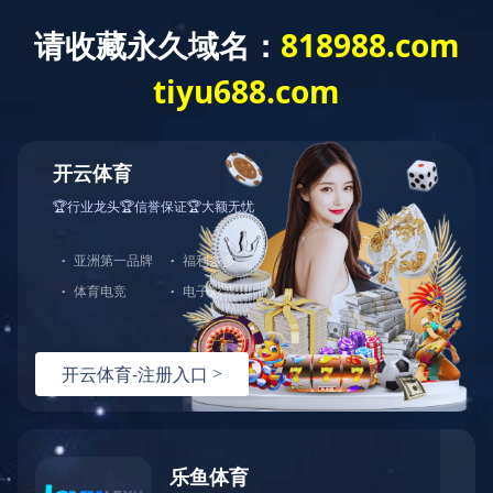
网站首页
关于我们
成功案例