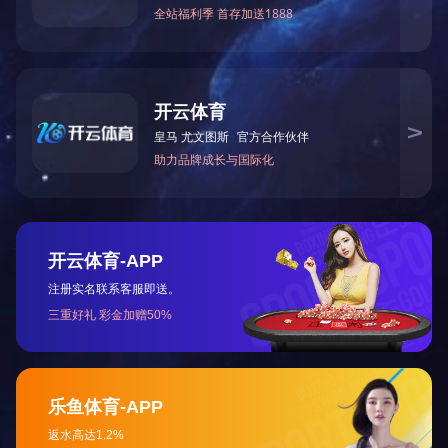
0791—88506035
企业概况
新闻中心
半岛电竞（中国）
信息反馈
公司简介
新闻资讯
联系方式
在线留言
成功案例
资质荣誉
人才招聘
友情链接 :
江西华邦
百度